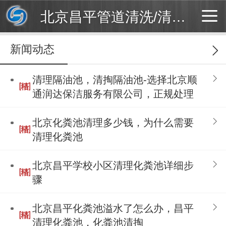
北京昌平管道清洗/清理化粪池公司
新闻动态
清理隔油池，清掏隔油池-选择北京顺
通润达保洁服务有限公司，正规处理
北京化粪池清理多少钱，为什么需要
清理化粪池
北京昌平学校小区清理化粪池详细步
骤
北京昌平化粪池溢水了怎么办，昌平
清理化粪池，化粪池清掏