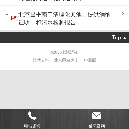
北京昌平南口清理化粪池，提供消纳
证明，和污水检测报告
Top
©
2026 版权所有
技术支持：
北京网站建设
|
电脑版
电话咨询
信息咨询